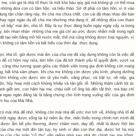
 mẹ, còn gọi là nhà tổ thực là một kho báu qúy giá mà không gì có thể mua
 những đứa con có tâm hồn, và hiếu thảo. Sở dĩ phải có tâm hồn, vì ở vào
dụng tận chân răng này, thì cha mẹ chưa chết, con cái đã nhao nhao đòi bán
, hay ngọt ngào dụ dỗ cha mẹ nhường nhà đang ở, để những đứa con tham
 xẻ bẩy” mái ấm, nhà tổ. Đây là sự thực đáng buồn ngày ngày xẩy ra trong
y, bởi nhan nhản những cha mẹ già chỉ ao ước được nhắm mắt trong ngôi
đã tạo nên bằng mồ hôi nước mắt, thế mà cũng không được toại nguyện, vì
 không có tâm hồn và bất hiếu của thời đại thực dụng.
ược nhà tổ, giữ được mái ấm của cha mẹ đã xây dựng không còn là việc dễ
 dễ có hôm nay nữa, bởi tiền của đã trở thành yếu tố quyết định, vượt xa
ình, cũng như tương quan giữa các thành viên trong gia đình không còn mang
iêng, bất khả xâm phạm, khi cha mẹ không còn được yêu kính, phụng dưỡng
 lớn không còn được em út yêu mến, vâng phục, và trật tự, nề nếp, gia
lộn, hủy hoại một cách khủng khiếp và tận gốc rễ. Những thảm cảnh tội ác
anh giết em, con hãm hại mẹ, cháu xiết cổ ông bà đến tắt thở, mà báo chí
i ngao ngán đăng tải là bằng chứng cho tình trạng xuống dốc của gia đình
ẩm hiu của Mái Nhà.
ó mái nhà để nhớ, không còn mái nhà để ước mơ trở về, không nhà tổ để
một ngày được sống lại kỷ niệm ấu thơ, niên thiếu trong chính nơi mình đã
, được ẵm bế yêu thương, được chăm nom, dạy dỗ, nhất là được thở làn
ủa cha mẹ một đời tận tụy, hy sinh vì đàn con thơ dại, được hít hà mùi
ng của cây mận “cổ thụ” gần giếng phiá sau nhà do chính tay mẹ trồng,