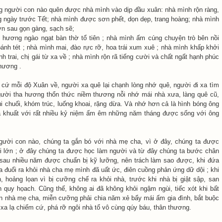
g người con nào quên được nhà mình vào dịp đầu xuân: nhà mình rộn ràng,
 ngày trước Tết; nhà mình được sơn phết, dọn dẹp, trang hoàng; nhà mình
n sau gọn gàng, sạch sẽ;
 hương ngào ngạt bàn thờ tổ tiên ; nhà mình ấm cúng chuyện trò bên nồi
ánh tét ; nhà mình mai, đào rực rỡ, hoa trái xum xuê ; nhà mình khấp khởi
 trai, chị gái từ xa về ; nhà mình rộn rã tiếng cười và chất ngất hạnh phúc
thương .
cứ mỗi độ Xuân về, người xa quê lại chạnh lòng nhớ quê, người đi xa tìm
ười tha hương thổn thức niềm thương nỗi nhớ mái nhà xưa, làng quê cũ,
ụi chuối, khóm trúc, luống khoai, rặng dừa. Và nhớ hơn cả là hình bóng ông
ã khuất với rất nhiều kỷ niệm ấm êm những năm tháng được sống với ông
gười con nào, chúng ta gắn bó với nhà mẹ cha, vì ở đây, chúng ta được
ôi lớn ; ở đây chúng ta được học làm người và từ đây chúng ta bước chân
sau nhiều năm được chuẩn bị kỹ lưỡng, nên trách làm sao được, khi đứa
a đuổi ra khỏi nhà cha mẹ mình đã uất ức, điên cuồng phản ứng dữ dội ; khi
n, hoảng lọan vì bị cưỡng chế ra khỏi nhà, trước khi nhà bị giật sập, san
h quy họach. Cũng thế, không ai đã không khỏi ngậm ngùi, tiếc xót khi bất
án nhà mẹ cha, miễn cưỡng phải chia năm xẻ bẩy mái ấm gia đình, bắt buộc
 xa lạ chiếm cứ, phá rỡ ngôi nhà tổ vô cùng qúy báu, thân thương.