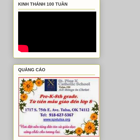
KINH THÁNH 100 TUẦN
QUẢNG CÁO