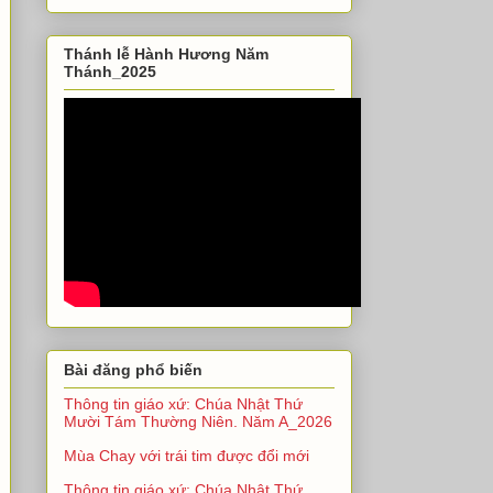
Thánh lễ Hành Hương Năm
Thánh_2025
Bài đăng phổ biến
Thông tin giáo xứ: Chúa Nhật Thứ
Mười Tám Thường Niên. Năm A_2026
Mùa Chay với trái tim được đổi mới
Thông tin giáo xứ: Chúa Nhật Thứ