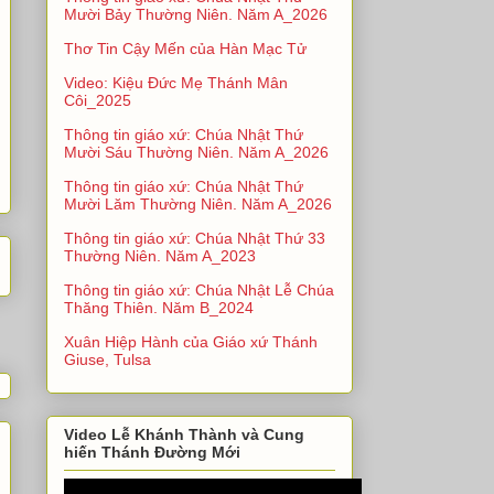
Mười Bảy Thường Niên. Năm A_2026
Thơ Tin Cậy Mến của Hàn Mạc Tử
Video: Kiệu Đức Mẹ Thánh Mân
Côi_2025
Thông tin giáo xứ: Chúa Nhật Thứ
Mười Sáu Thường Niên. Năm A_2026
Thông tin giáo xứ: Chúa Nhật Thứ
Mười Lăm Thường Niên. Năm A_2026
Thông tin giáo xứ: Chúa Nhật Thứ 33
Thường Niên. Năm A_2023
Thông tin giáo xứ: Chúa Nhật Lễ Chúa
Thăng Thiên. Năm B_2024
Xuân Hiệp Hành của Giáo xứ Thánh
Giuse, Tulsa
Video Lễ Khánh Thành và Cung
hiến Thánh Đường Mới