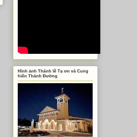
Hình ảnh Thánh lễ Tạ ơn và Cung
hiến Thánh Đường