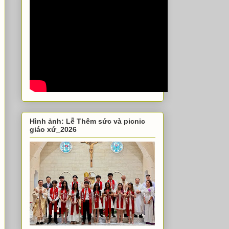
Hình ảnh: Lễ Thêm sức và picnic
giáo xứ_2026