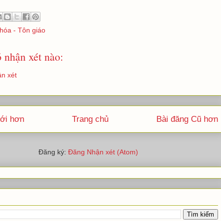
hóa - Tôn giáo
 nhận xét nào:
n xét
ới hơn
Trang chủ
Bài đăng Cũ hơn
Đăng ký:
Đăng Nhận xét (Atom)