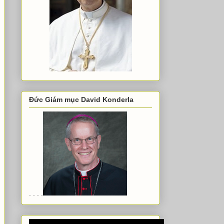
Đức Giám mục David Konderla
. . . .