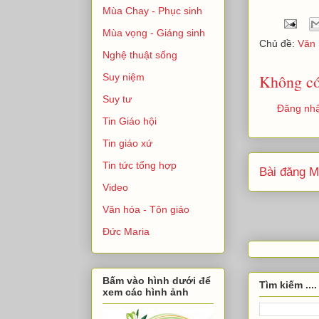
Mùa Chay - Phục sinh
Mùa vọng - Giáng sinh
Chủ đề:
Văn 
Nghệ thuật sống
Không có
Suy niệm
Suy tư
Đăng nhậ
Tin Giáo hội
Tin giáo xứ
Tin tức tổng hợp
Bài đăng M
Video
Văn hóa - Tôn giáo
Đức Maria
Bấm vào hình dưới để
Tìm kiếm ....
xem các hình ảnh