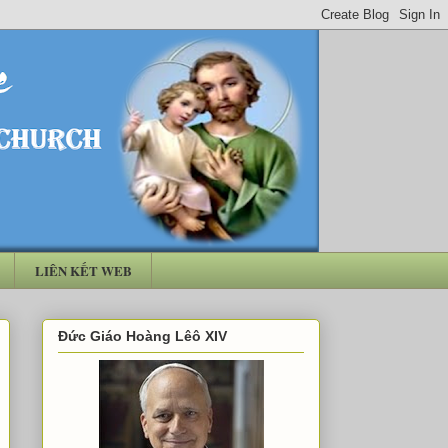
LIÊN KẾT WEB
Đức Giáo Hoàng Lêô XIV