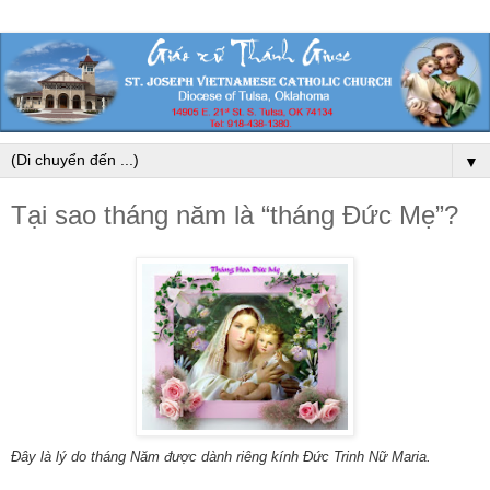
▼
Tại sao tháng năm là “tháng Đức Mẹ”?
Đây là lý do tháng Năm được dành riêng kính Đức Trinh Nữ Maria.