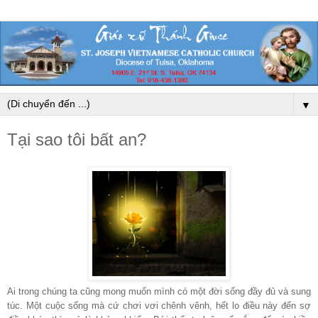
▼
Tại sao tôi bất an?
Ai trong chúng ta cũng mong muốn mình có một đời sống đầy đủ và sung
túc. Một cuộc sống mà cứ chơi vơi chênh vênh, hết lo điều này đến sợ