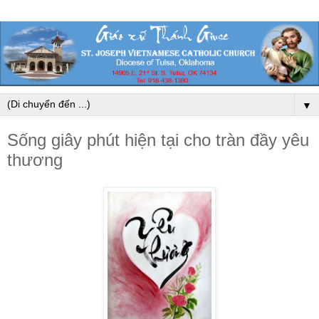
▼
Sống giây phút hiện tại cho tràn đầy yêu
thương