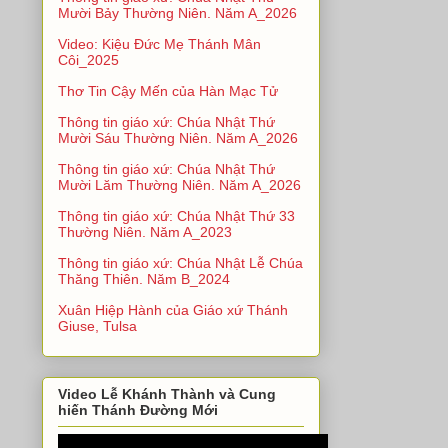
Mười Bảy Thường Niên. Năm A_2026
Video: Kiệu Đức Mẹ Thánh Mân
Côi_2025
Thơ Tin Cậy Mến của Hàn Mạc Tử
Thông tin giáo xứ: Chúa Nhật Thứ
Mười Sáu Thường Niên. Năm A_2026
Thông tin giáo xứ: Chúa Nhật Thứ
Mười Lăm Thường Niên. Năm A_2026
Thông tin giáo xứ: Chúa Nhật Thứ 33
Thường Niên. Năm A_2023
Thông tin giáo xứ: Chúa Nhật Lễ Chúa
Thăng Thiên. Năm B_2024
Xuân Hiệp Hành của Giáo xứ Thánh
Giuse, Tulsa
Video Lễ Khánh Thành và Cung
hiến Thánh Đường Mới