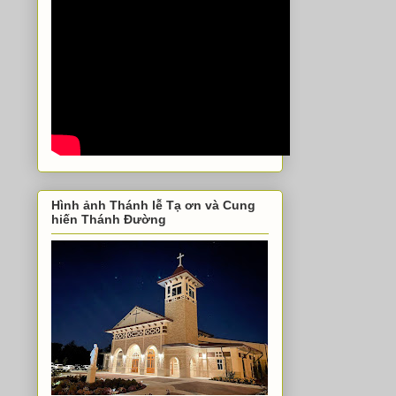
Hình ảnh Thánh lễ Tạ ơn và Cung
hiến Thánh Đường