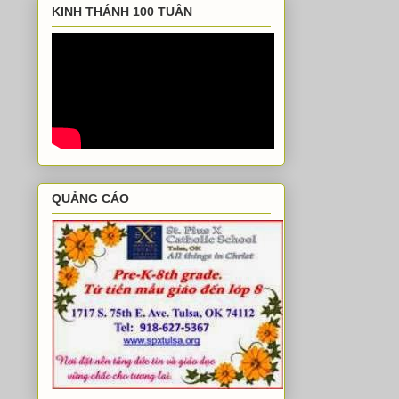
KINH THÁNH 100 TUẦN
QUẢNG CÁO