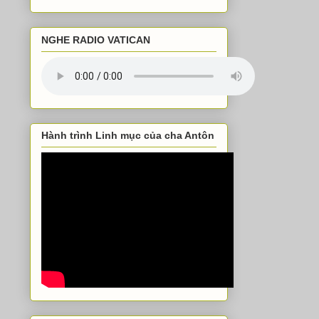
NGHE RADIO VATICAN
Hành trình Linh mục của cha Antôn