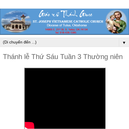
▼
Thánh lễ Thứ Sáu Tuần 3 Thường niên