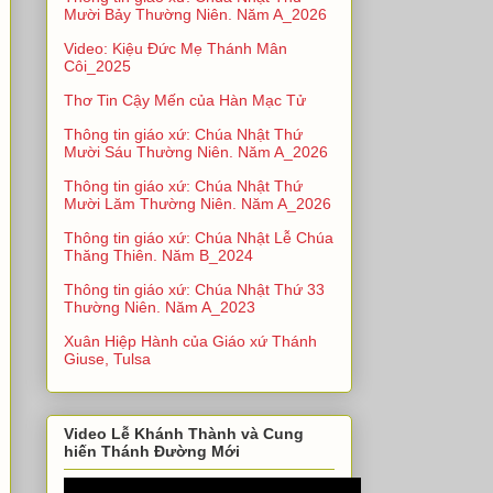
Mười Bảy Thường Niên. Năm A_2026
Video: Kiệu Đức Mẹ Thánh Mân
Côi_2025
Thơ Tin Cậy Mến của Hàn Mạc Tử
Thông tin giáo xứ: Chúa Nhật Thứ
Mười Sáu Thường Niên. Năm A_2026
Thông tin giáo xứ: Chúa Nhật Thứ
Mười Lăm Thường Niên. Năm A_2026
Thông tin giáo xứ: Chúa Nhật Lễ Chúa
Thăng Thiên. Năm B_2024
Thông tin giáo xứ: Chúa Nhật Thứ 33
Thường Niên. Năm A_2023
Xuân Hiệp Hành của Giáo xứ Thánh
Giuse, Tulsa
Video Lễ Khánh Thành và Cung
hiến Thánh Đường Mới