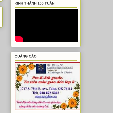
KINH THÁNH 100 TUẦN
QUẢNG CÁO