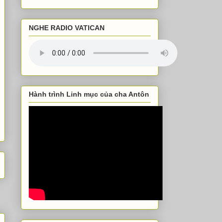
NGHE RADIO VATICAN
Hành trình Linh mục của cha Antôn