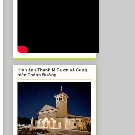
Hình ảnh Thánh lễ Tạ ơn và Cung
hiến Thánh Đường