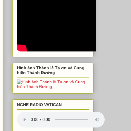
Hình ảnh Thánh lễ Tạ ơn và Cung
hiến Thánh Đường
NGHE RADIO VATICAN