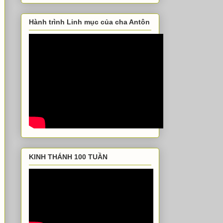
Hành trình Linh mục của cha Antôn
KINH THÁNH 100 TUẦN