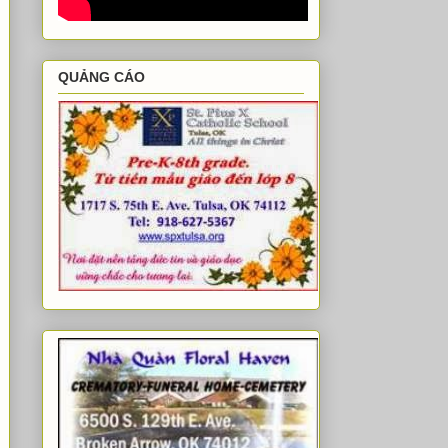
QUẢNG CÁO