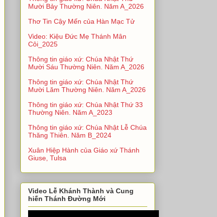
Mười Bảy Thường Niên. Năm A_2026
Thơ Tin Cậy Mến của Hàn Mạc Tử
Video: Kiệu Đức Mẹ Thánh Mân
Côi_2025
Thông tin giáo xứ: Chúa Nhật Thứ
Mười Sáu Thường Niên. Năm A_2026
Thông tin giáo xứ: Chúa Nhật Thứ
Mười Lăm Thường Niên. Năm A_2026
Thông tin giáo xứ: Chúa Nhật Thứ 33
Thường Niên. Năm A_2023
Thông tin giáo xứ: Chúa Nhật Lễ Chúa
Thăng Thiên. Năm B_2024
Xuân Hiệp Hành của Giáo xứ Thánh
Giuse, Tulsa
Video Lễ Khánh Thành và Cung
hiến Thánh Đường Mới