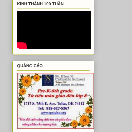
KINH THÁNH 100 TUẦN
QUẢNG CÁO