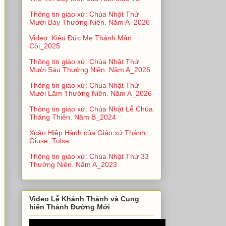
Thông tin giáo xứ: Chúa Nhật Thứ
Mười Bảy Thường Niên. Năm A_2026
Video: Kiệu Đức Mẹ Thánh Mân
Côi_2025
Thông tin giáo xứ: Chúa Nhật Thứ
Mười Sáu Thường Niên. Năm A_2026
Thông tin giáo xứ: Chúa Nhật Thứ
Mười Lăm Thường Niên. Năm A_2026
Thông tin giáo xứ: Chúa Nhật Lễ Chúa
Thăng Thiên. Năm B_2024
Xuân Hiệp Hành của Giáo xứ Thánh
Giuse, Tulsa
Thông tin giáo xứ: Chúa Nhật Thứ 33
Thường Niên. Năm A_2023
Video Lễ Khánh Thành và Cung
hiến Thánh Đường Mới