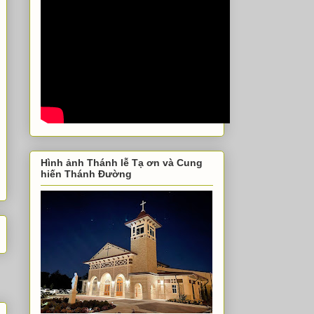
Hình ảnh Thánh lễ Tạ ơn và Cung
hiến Thánh Đường