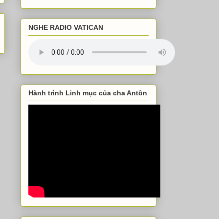
NGHE RADIO VATICAN
Hành trình Linh mục của cha Antôn