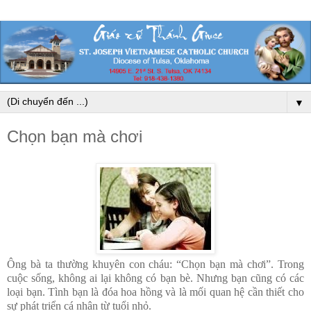
▼
Chọn bạn mà chơi
Ông bà ta thường khuyên con cháu: “Chọn bạn mà chơi”. Trong
cuộc sống, không ai lại không có bạn bè. Nhưng bạn cũng có các
loại bạn. Tình bạn là đóa hoa hồng và là mối quan hệ cần thiết cho
sự phát triển cá nhân từ tuổi nhỏ.