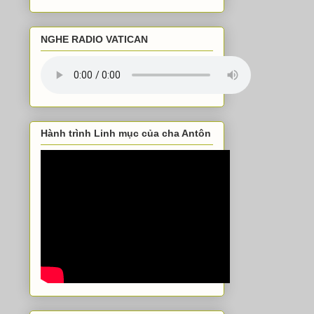
NGHE RADIO VATICAN
Hành trình Linh mục của cha Antôn