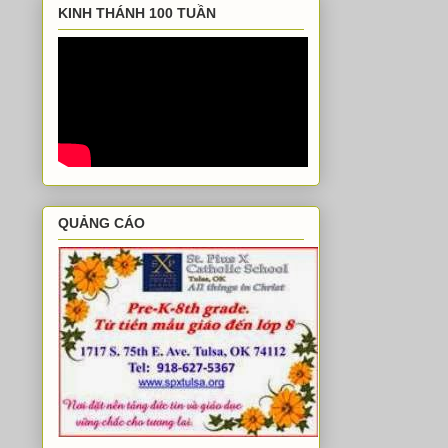
KINH THÁNH 100 TUẦN
QUẢNG CÁO