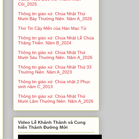
Côi_2025
Thông tin giáo xứ: Chúa Nhật Thứ
Mười Bảy Thường Niên. Năm A_2026
Thơ Tin Cậy Mến của Hàn Mạc Tử
Thông tin giáo xứ: Chúa Nhật Lễ Chúa
Thăng Thiên. Năm B_2024
Thông tin giáo xứ: Chúa Nhật Thứ
Mười Sáu Thường Niên. Năm A_2026
Thông tin giáo xứ: Chúa Nhật Thứ 33
Thường Niên. Năm A_2023
Thông tin giáo xứ: Chúa nhật 2 Phục
sinh năm C_2013
Thông tin giáo xứ: Chúa Nhật Thứ
Mười Lăm Thường Niên. Năm A_2026
Video Lễ Khánh Thành và Cung
hiến Thánh Đường Mới