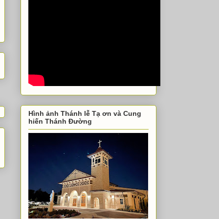
Hình ảnh Thánh lễ Tạ ơn và Cung
hiến Thánh Đường