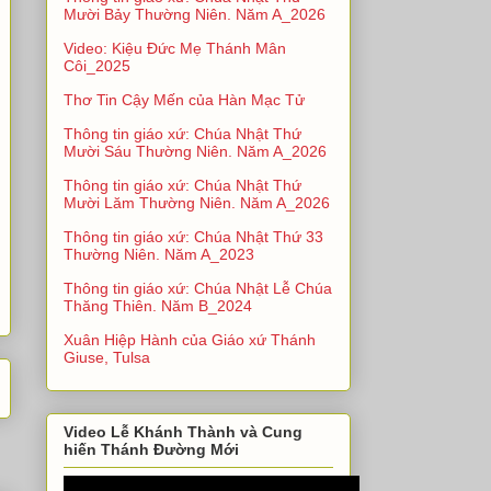
Mười Bảy Thường Niên. Năm A_2026
Video: Kiệu Đức Mẹ Thánh Mân
Côi_2025
Thơ Tin Cậy Mến của Hàn Mạc Tử
Thông tin giáo xứ: Chúa Nhật Thứ
Mười Sáu Thường Niên. Năm A_2026
Thông tin giáo xứ: Chúa Nhật Thứ
Mười Lăm Thường Niên. Năm A_2026
Thông tin giáo xứ: Chúa Nhật Thứ 33
Thường Niên. Năm A_2023
Thông tin giáo xứ: Chúa Nhật Lễ Chúa
Thăng Thiên. Năm B_2024
Xuân Hiệp Hành của Giáo xứ Thánh
Giuse, Tulsa
Video Lễ Khánh Thành và Cung
hiến Thánh Đường Mới