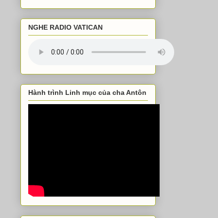
NGHE RADIO VATICAN
Hành trình Linh mục của cha Antôn