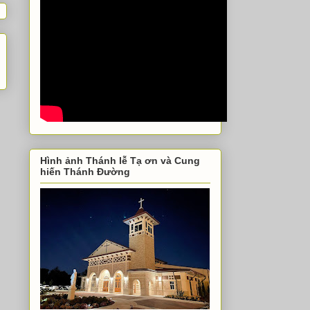
Hình ảnh Thánh lễ Tạ ơn và Cung
hiến Thánh Đường