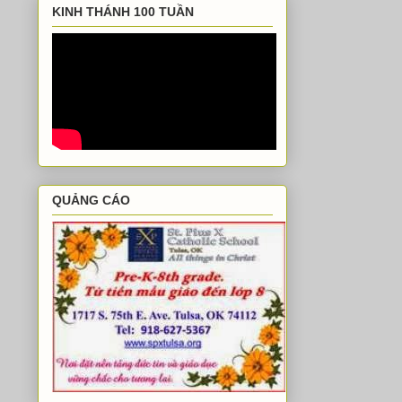
KINH THÁNH 100 TUẦN
QUẢNG CÁO