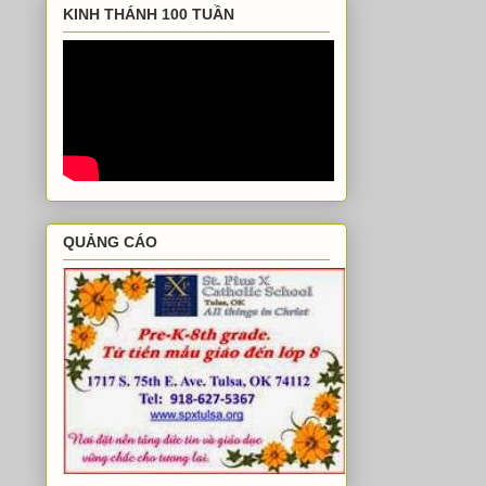
KINH THÁNH 100 TUẦN
QUẢNG CÁO