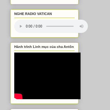
NGHE RADIO VATICAN
Hành trình Linh mục của cha Antôn