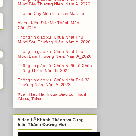
Mười Bảy Thường Niên. Năm A_2026
Thơ Tin Cậy Mến của Hàn Mạc Tử
Video: Kiệu Đức Mẹ Thánh Mân
Côi_2025
Thông tin giáo xứ: Chúa Nhật Thứ
Mười Sáu Thường Niên. Năm A_2026
Thông tin giáo xứ: Chúa Nhật Thứ
Mười Lăm Thường Niên. Năm A_2026
Thông tin giáo xứ: Chúa Nhật Lễ Chúa
Thăng Thiên. Năm B_2024
Thông tin giáo xứ: Chúa Nhật Thứ 33
Thường Niên. Năm A_2023
Xuân Hiệp Hành của Giáo xứ Thánh
Giuse, Tulsa
Video Lễ Khánh Thành và Cung
hiến Thánh Đường Mới