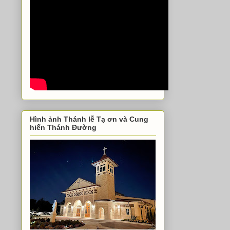
Hình ảnh Thánh lễ Tạ ơn và Cung
hiến Thánh Đường