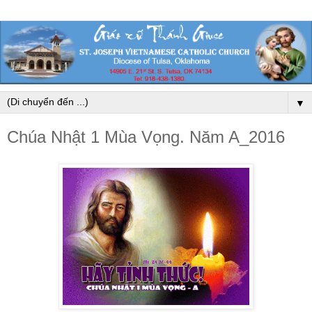
▼
Chúa Nhật 1 Mùa Vọng. Năm A_2016