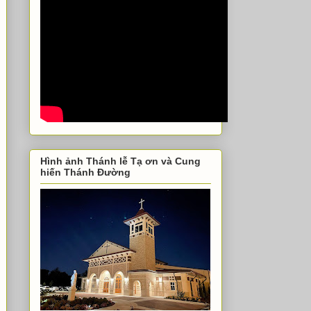
Hình ảnh Thánh lễ Tạ ơn và Cung
hiến Thánh Đường