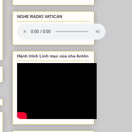
NGHE RADIO VATICAN
Hành trình Linh mục của cha Antôn