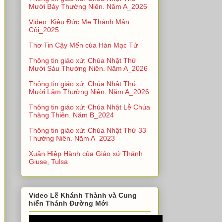
Mười Bảy Thường Niên. Năm A_2026
Video: Kiệu Đức Mẹ Thánh Mân
Côi_2025
Thơ Tin Cậy Mến của Hàn Mạc Tử
Thông tin giáo xứ: Chúa Nhật Thứ
Mười Sáu Thường Niên. Năm A_2026
Thông tin giáo xứ: Chúa Nhật Thứ
Mười Lăm Thường Niên. Năm A_2026
Thông tin giáo xứ: Chúa Nhật Lễ Chúa
Thăng Thiên. Năm B_2024
Thông tin giáo xứ: Chúa Nhật Thứ 33
Thường Niên. Năm A_2023
Xuân Hiệp Hành của Giáo xứ Thánh
Giuse, Tulsa
Video Lễ Khánh Thành và Cung
hiến Thánh Đường Mới