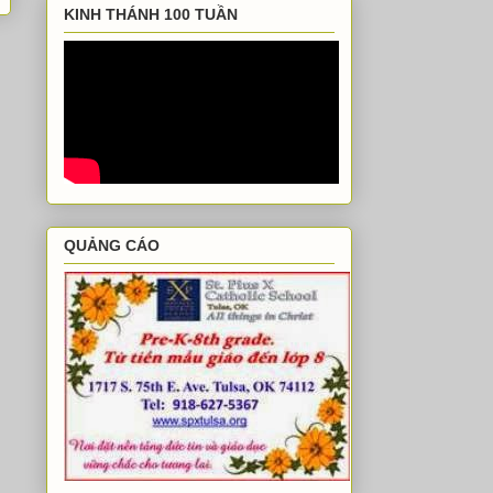
KINH THÁNH 100 TUẦN
QUẢNG CÁO