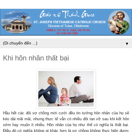
▼
Khi hôn nhân thất bại
Hầu hết các đôi vợ chồng mới cưới đều tin tưởng hôn nhân của họ sẽ
kéo dài mãi mãi, nhưng thực tế vẫn có nhiều đôi tan vỡ sau khi kết hôn
sớm hay muộn ít nhiều. Hôn nhân của họ như thế có nghĩa là thất bại.
Điều đó có nghĩa không gì khác hơn là vợ chồng không thực hiện được