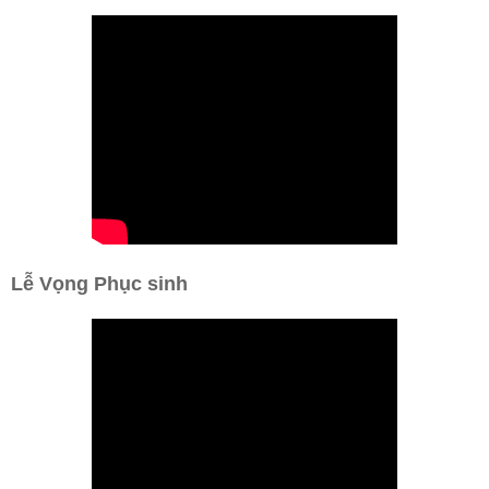
Lễ Vọng Phục sinh