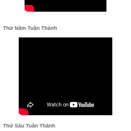
Thứ Năm Tuần Thánh
Thứ Sáu Tuần Thánh