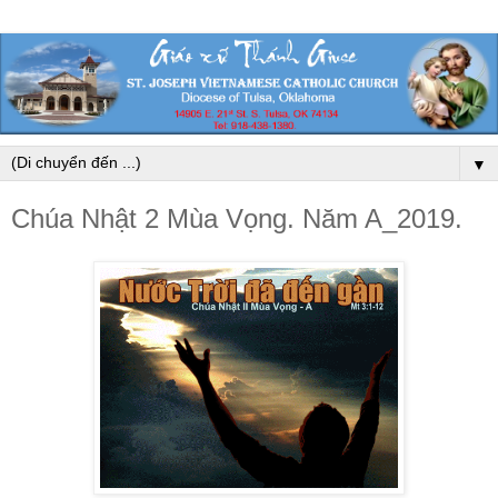
▼
Chúa Nhật 2 Mùa Vọng. Năm A_2019.