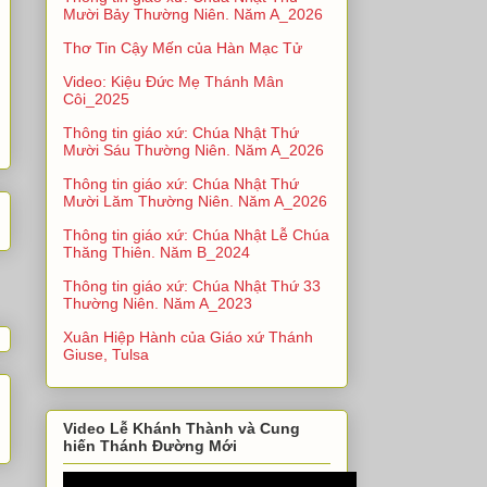
Mười Bảy Thường Niên. Năm A_2026
Thơ Tin Cậy Mến của Hàn Mạc Tử
Video: Kiệu Đức Mẹ Thánh Mân
Côi_2025
Thông tin giáo xứ: Chúa Nhật Thứ
Mười Sáu Thường Niên. Năm A_2026
Thông tin giáo xứ: Chúa Nhật Thứ
Mười Lăm Thường Niên. Năm A_2026
Thông tin giáo xứ: Chúa Nhật Lễ Chúa
Thăng Thiên. Năm B_2024
Thông tin giáo xứ: Chúa Nhật Thứ 33
Thường Niên. Năm A_2023
Xuân Hiệp Hành của Giáo xứ Thánh
Giuse, Tulsa
Video Lễ Khánh Thành và Cung
hiến Thánh Đường Mới