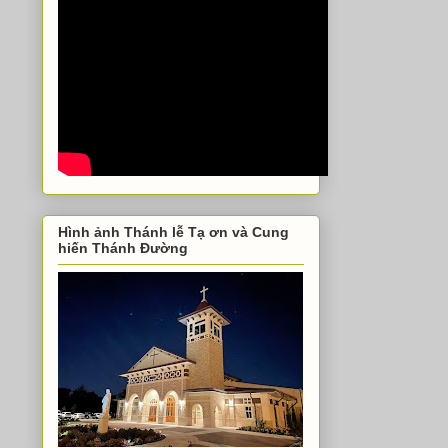
Hình ảnh Thánh lễ Tạ ơn và Cung
hiến Thánh Đường