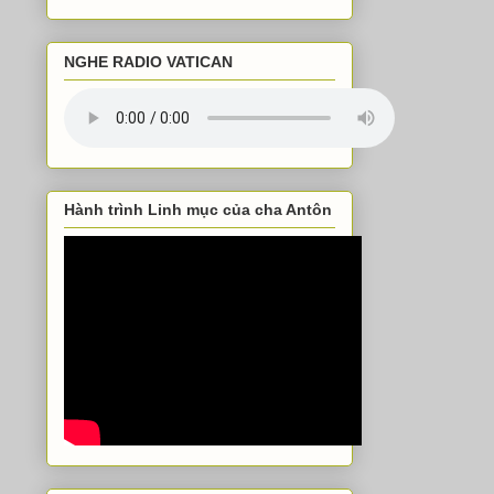
NGHE RADIO VATICAN
Hành trình Linh mục của cha Antôn