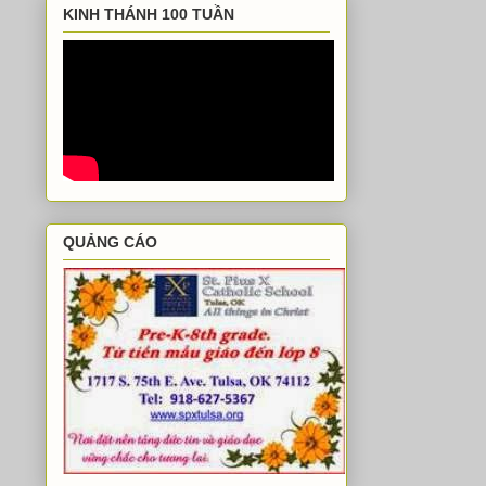
KINH THÁNH 100 TUẦN
QUẢNG CÁO