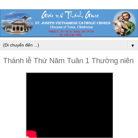
▼
Thánh lễ Thứ Năm Tuần 1 Thường niên