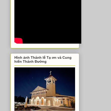
Hình ảnh Thánh lễ Tạ ơn và Cung
hiến Thánh Đường