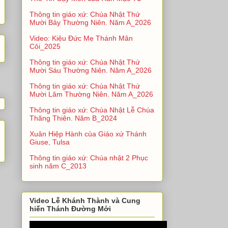
Thông tin giáo xứ: Chúa Nhật Thứ
Mười Bảy Thường Niên. Năm A_2026
Video: Kiệu Đức Mẹ Thánh Mân
Côi_2025
Thông tin giáo xứ: Chúa Nhật Thứ
Mười Sáu Thường Niên. Năm A_2026
Thông tin giáo xứ: Chúa Nhật Thứ
Mười Lăm Thường Niên. Năm A_2026
Thông tin giáo xứ: Chúa Nhật Lễ Chúa
Thăng Thiên. Năm B_2024
Xuân Hiệp Hành của Giáo xứ Thánh
Giuse, Tulsa
Thông tin giáo xứ: Chúa nhật 2 Phục
sinh năm C_2013
Video Lễ Khánh Thành và Cung
hiến Thánh Đường Mới