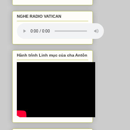
NGHE RADIO VATICAN
Hành trình Linh mục của cha Antôn