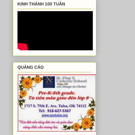
KINH THÁNH 100 TUẦN
QUẢNG CÁO