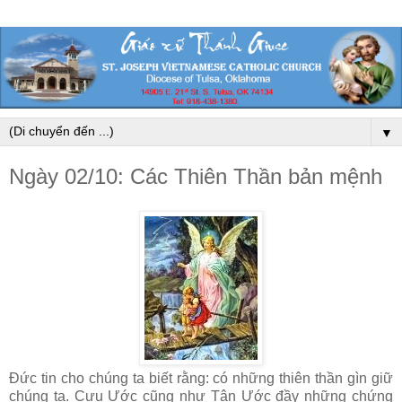
▼
Ngày 02/10: Các Thiên Thần bản mệnh
Đức tin cho chúng ta biết rằng: có những thiên thần gìn giữ
chúng ta. Cựu Ước cũng như Tân Ước đầy những chứng