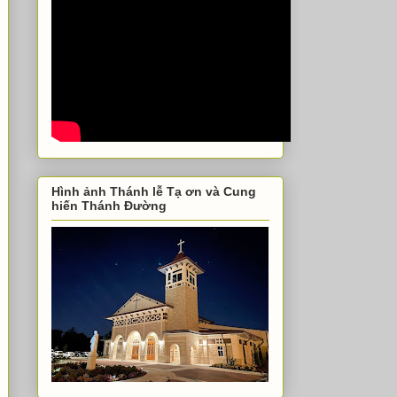
Hình ảnh Thánh lễ Tạ ơn và Cung
hiến Thánh Đường