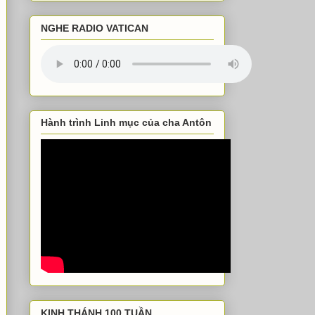
NGHE RADIO VATICAN
Hành trình Linh mục của cha Antôn
KINH THÁNH 100 TUẦN