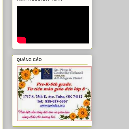
QUẢNG CÁO