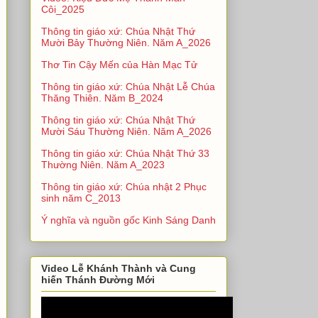
Côi_2025
Thông tin giáo xứ: Chúa Nhật Thứ
Mười Bảy Thường Niên. Năm A_2026
Thơ Tin Cậy Mến của Hàn Mạc Tử
Thông tin giáo xứ: Chúa Nhật Lễ Chúa
Thăng Thiên. Năm B_2024
Thông tin giáo xứ: Chúa Nhật Thứ
Mười Sáu Thường Niên. Năm A_2026
Thông tin giáo xứ: Chúa Nhật Thứ 33
Thường Niên. Năm A_2023
Thông tin giáo xứ: Chúa nhật 2 Phục
sinh năm C_2013
Ý nghĩa và nguồn gốc Kinh Sáng Danh
Video Lễ Khánh Thành và Cung
hiến Thánh Đường Mới