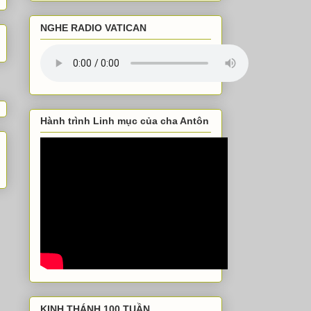
NGHE RADIO VATICAN
Hành trình Linh mục của cha Antôn
KINH THÁNH 100 TUẦN