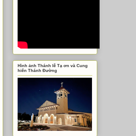
Hình ảnh Thánh lễ Tạ ơn và Cung
hiến Thánh Đường