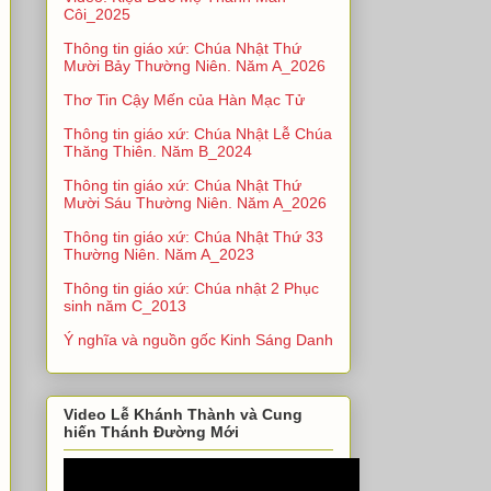
Côi_2025
Thông tin giáo xứ: Chúa Nhật Thứ
Mười Bảy Thường Niên. Năm A_2026
Thơ Tin Cậy Mến của Hàn Mạc Tử
Thông tin giáo xứ: Chúa Nhật Lễ Chúa
Thăng Thiên. Năm B_2024
Thông tin giáo xứ: Chúa Nhật Thứ
Mười Sáu Thường Niên. Năm A_2026
Thông tin giáo xứ: Chúa Nhật Thứ 33
Thường Niên. Năm A_2023
Thông tin giáo xứ: Chúa nhật 2 Phục
sinh năm C_2013
Ý nghĩa và nguồn gốc Kinh Sáng Danh
Video Lễ Khánh Thành và Cung
hiến Thánh Đường Mới