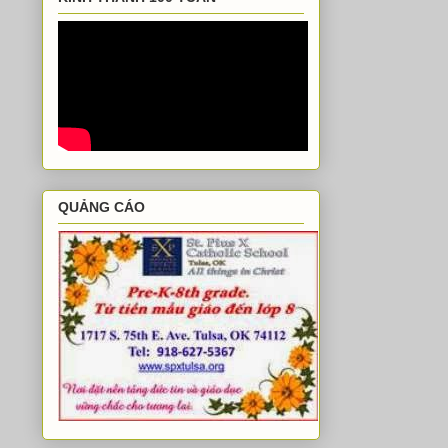
QUẢNG CÁO