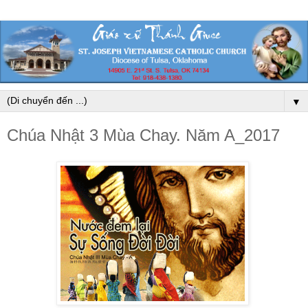
▼
Chúa Nhật 3 Mùa Chay. Năm A_2017