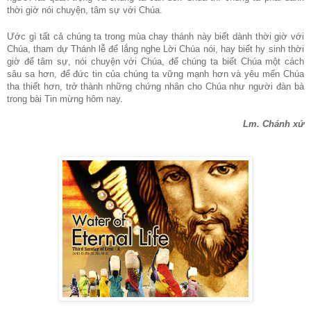
thời giờ nói chuyện, tâm sự với Chúa.
Ước gì tất cả chúng ta trong mùa chay thánh này biết dành thời giờ với
Chúa, tham dự Thánh lễ để lắng nghe Lời Chúa nói, hay biết hy sinh thời
giờ để tâm sự, nói chuyện với Chúa, để chúng ta biết Chúa một cách
sâu sa hơn, để đức tin của chúng ta vững mạnh hơn và yêu mến Chúa
tha thiết hơn, trở thành những chứng nhân cho Chúa như người đàn bà
trong bài Tin mừng hôm nay.
Lm. Chánh xứ