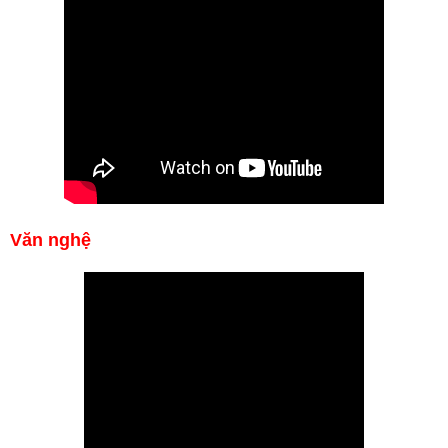
Văn nghệ