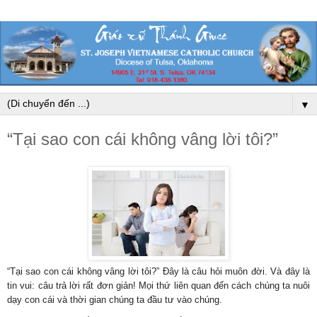
▼
“Tại sao con cái không vâng lời tôi?”
“Tại sao con cái không vâng lời tôi?” Đây là câu hỏi muôn đời. Và đây là
tin vui: câu trả lời rất đơn giản! Mọi thứ liên quan đến cách chúng ta nuôi
dạy con cái và thời gian chúng ta đầu tư vào chúng.