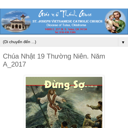
▼
Chúa Nhật 19 Thường Niên. Năm
A_2017