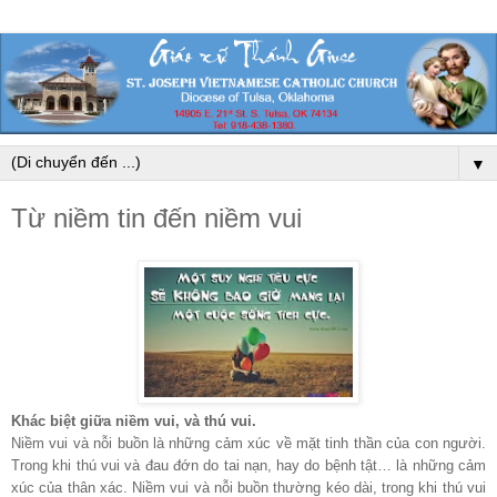
▼
Từ niềm tin đến niềm vui
Khác biệt giữa niềm vui, và thú vui.
Niềm vui và nỗi buồn là những cảm xúc về mặt tinh thần của con người.
Trong khi thú vui và đau đớn do tai nạn, hay do bệnh tật… là những cảm
xúc của thân xác. Niềm vui và nỗi buồn thường kéo dài, trong khi thú vui