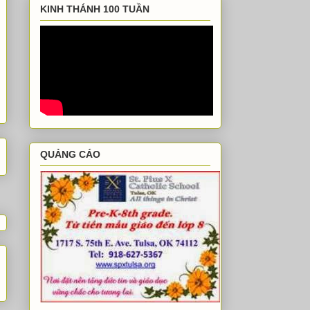
KINH THÁNH 100 TUẦN
QUẢNG CÁO