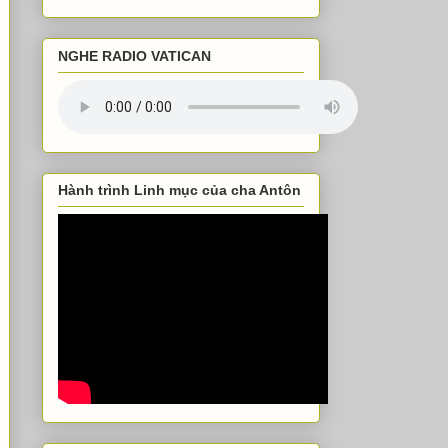
NGHE RADIO VATICAN
Hành trình Linh mục của cha Antôn