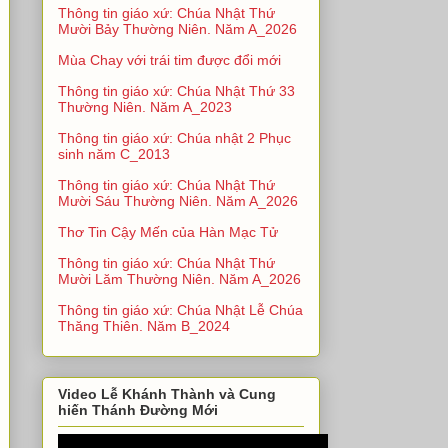
Thông tin giáo xứ: Chúa Nhật Thứ
Mười Bảy Thường Niên. Năm A_2026
Mùa Chay với trái tim được đổi mới
Thông tin giáo xứ: Chúa Nhật Thứ 33
Thường Niên. Năm A_2023
Thông tin giáo xứ: Chúa nhật 2 Phục
sinh năm C_2013
Thông tin giáo xứ: Chúa Nhật Thứ
Mười Sáu Thường Niên. Năm A_2026
Thơ Tin Cậy Mến của Hàn Mạc Tử
Thông tin giáo xứ: Chúa Nhật Thứ
Mười Lăm Thường Niên. Năm A_2026
Thông tin giáo xứ: Chúa Nhật Lễ Chúa
Thăng Thiên. Năm B_2024
Video Lễ Khánh Thành và Cung
hiến Thánh Đường Mới