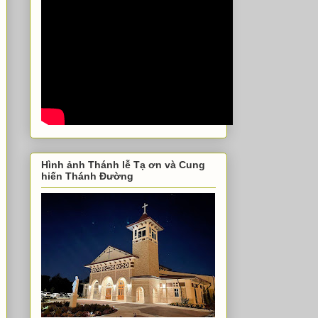
Hình ảnh Thánh lễ Tạ ơn và Cung
hiến Thánh Đường