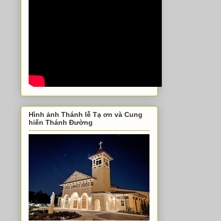
Hình ảnh Thánh lễ Tạ ơn và Cung
hiến Thánh Đường