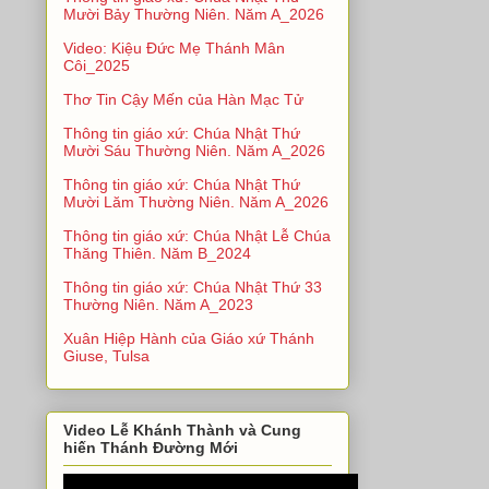
Mười Bảy Thường Niên. Năm A_2026
Video: Kiệu Đức Mẹ Thánh Mân
Côi_2025
Thơ Tin Cậy Mến của Hàn Mạc Tử
Thông tin giáo xứ: Chúa Nhật Thứ
Mười Sáu Thường Niên. Năm A_2026
Thông tin giáo xứ: Chúa Nhật Thứ
Mười Lăm Thường Niên. Năm A_2026
Thông tin giáo xứ: Chúa Nhật Lễ Chúa
Thăng Thiên. Năm B_2024
Thông tin giáo xứ: Chúa Nhật Thứ 33
Thường Niên. Năm A_2023
Xuân Hiệp Hành của Giáo xứ Thánh
Giuse, Tulsa
Video Lễ Khánh Thành và Cung
hiến Thánh Đường Mới