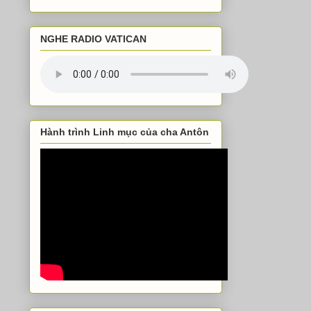
NGHE RADIO VATICAN
Hành trình Linh mục của cha Antôn