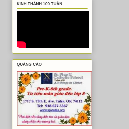
KINH THÁNH 100 TUẦN
QUẢNG CÁO