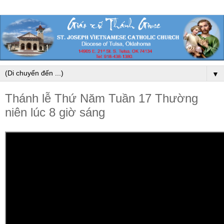
▼
Thánh lễ Thứ Năm Tuần 17 Thường
niên lúc 8 giờ sáng