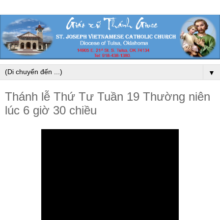
▼
Thánh lễ Thứ Tư Tuần 19 Thường niên
lúc 6 giờ 30 chiều