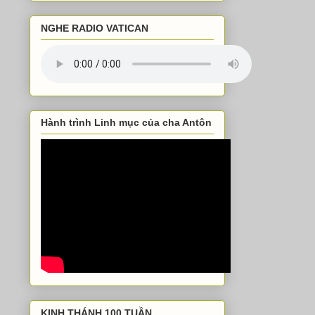
NGHE RADIO VATICAN
Hành trình Linh mục của cha Antôn
KINH THÁNH 100 TUẦN