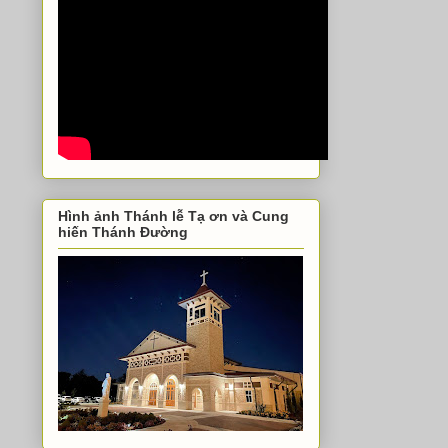
Hình ảnh Thánh lễ Tạ ơn và Cung
hiến Thánh Đường