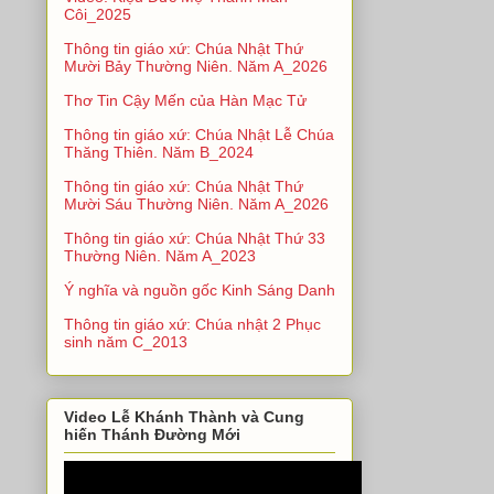
Côi_2025
Thông tin giáo xứ: Chúa Nhật Thứ
Mười Bảy Thường Niên. Năm A_2026
Thơ Tin Cậy Mến của Hàn Mạc Tử
Thông tin giáo xứ: Chúa Nhật Lễ Chúa
Thăng Thiên. Năm B_2024
Thông tin giáo xứ: Chúa Nhật Thứ
Mười Sáu Thường Niên. Năm A_2026
Thông tin giáo xứ: Chúa Nhật Thứ 33
Thường Niên. Năm A_2023
Ý nghĩa và nguồn gốc Kinh Sáng Danh
Thông tin giáo xứ: Chúa nhật 2 Phục
sinh năm C_2013
Video Lễ Khánh Thành và Cung
hiến Thánh Đường Mới