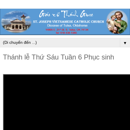
▼
Thánh lễ Thứ Sáu Tuần 6 Phục sinh