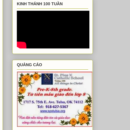
KINH THÁNH 100 TUẦN
QUẢNG CÁO