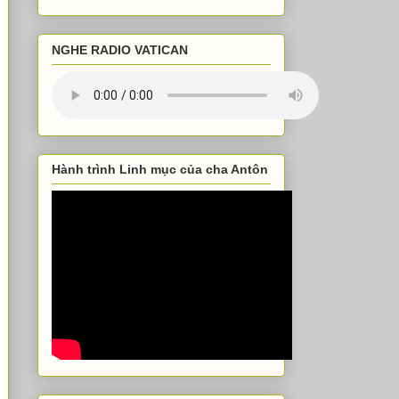
NGHE RADIO VATICAN
Hành trình Linh mục của cha Antôn