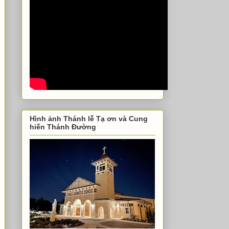
Hình ảnh Thánh lễ Tạ ơn và Cung
hiến Thánh Đường