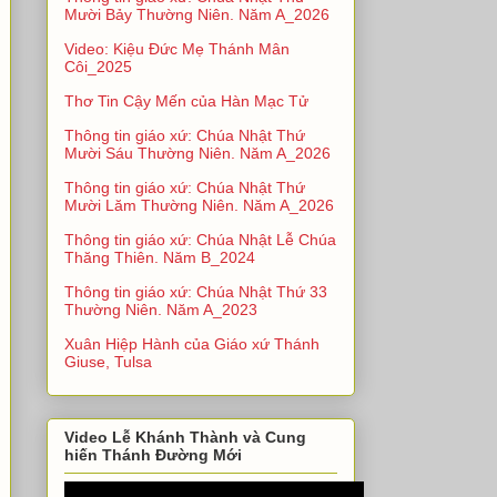
Mười Bảy Thường Niên. Năm A_2026
Video: Kiệu Đức Mẹ Thánh Mân
Côi_2025
Thơ Tin Cậy Mến của Hàn Mạc Tử
Thông tin giáo xứ: Chúa Nhật Thứ
Mười Sáu Thường Niên. Năm A_2026
Thông tin giáo xứ: Chúa Nhật Thứ
Mười Lăm Thường Niên. Năm A_2026
Thông tin giáo xứ: Chúa Nhật Lễ Chúa
Thăng Thiên. Năm B_2024
Thông tin giáo xứ: Chúa Nhật Thứ 33
Thường Niên. Năm A_2023
Xuân Hiệp Hành của Giáo xứ Thánh
Giuse, Tulsa
Video Lễ Khánh Thành và Cung
hiến Thánh Đường Mới