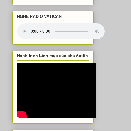
NGHE RADIO VATICAN
Hành trình Linh mục của cha Antôn