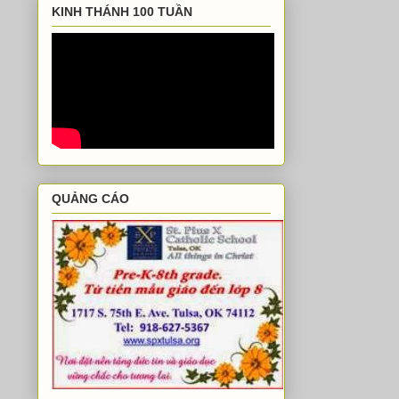
KINH THÁNH 100 TUẦN
QUẢNG CÁO