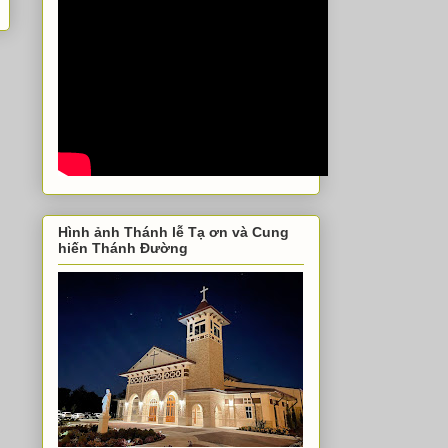
Hình ảnh Thánh lễ Tạ ơn và Cung
hiến Thánh Đường