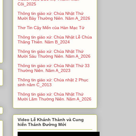
Côi_2025
Thông tin giáo xứ: Chúa Nhật Thứ
Mười Bảy Thường Niên. Năm A_2026
Thơ Tin Cậy Mến của Hàn Mạc Tử
Thông tin giáo xứ: Chúa Nhật Lễ Chúa
Thăng Thiên. Năm B_2024
Thông tin giáo xứ: Chúa Nhật Thứ
Mười Sáu Thường Niên. Năm A_2026
Thông tin giáo xứ: Chúa Nhật Thứ 33
Thường Niên. Năm A_2023
Thông tin giáo xứ: Chúa nhật 2 Phục
sinh năm C_2013
Thông tin giáo xứ: Chúa Nhật Thứ
Mười Lăm Thường Niên. Năm A_2026
Video Lễ Khánh Thành và Cung
hiến Thánh Đường Mới