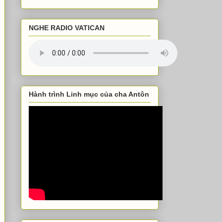
NGHE RADIO VATICAN
Hành trình Linh mục của cha Antôn