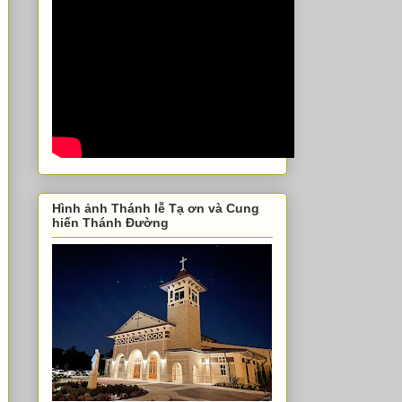
Hình ảnh Thánh lễ Tạ ơn và Cung
hiến Thánh Đường