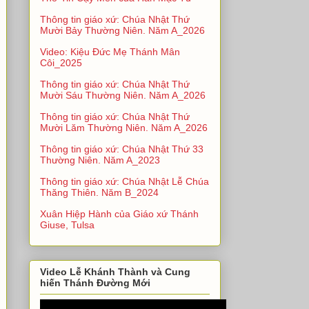
Thông tin giáo xứ: Chúa Nhật Thứ
Mười Bảy Thường Niên. Năm A_2026
Video: Kiệu Đức Mẹ Thánh Mân
Côi_2025
Thông tin giáo xứ: Chúa Nhật Thứ
Mười Sáu Thường Niên. Năm A_2026
Thông tin giáo xứ: Chúa Nhật Thứ
Mười Lăm Thường Niên. Năm A_2026
Thông tin giáo xứ: Chúa Nhật Thứ 33
Thường Niên. Năm A_2023
Thông tin giáo xứ: Chúa Nhật Lễ Chúa
Thăng Thiên. Năm B_2024
Xuân Hiệp Hành của Giáo xứ Thánh
Giuse, Tulsa
Video Lễ Khánh Thành và Cung
hiến Thánh Đường Mới