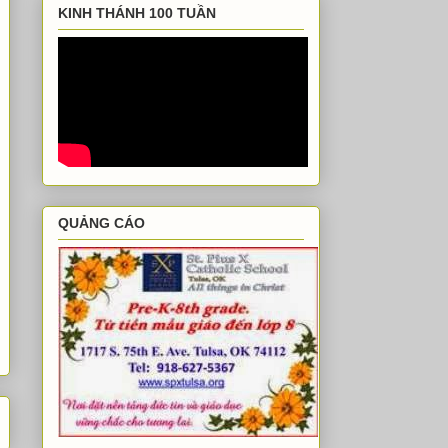
KINH THÁNH 100 TUẦN
QUẢNG CÁO