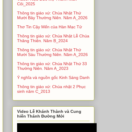
Côi_2025
Thông tin giáo xứ: Chúa Nhật Thứ
Mười Bảy Thường Niên. Năm A_2026
Thơ Tin Cậy Mến của Hàn Mạc Tử
Thông tin giáo xứ: Chúa Nhật Lễ Chúa
Thăng Thiên. Năm B_2024
Thông tin giáo xứ: Chúa Nhật Thứ
Mười Sáu Thường Niên. Năm A_2026
Thông tin giáo xứ: Chúa Nhật Thứ 33
Thường Niên. Năm A_2023
Ý nghĩa và nguồn gốc Kinh Sáng Danh
Thông tin giáo xứ: Chúa nhật 2 Phục
sinh năm C_2013
Video Lễ Khánh Thành và Cung
hiến Thánh Đường Mới