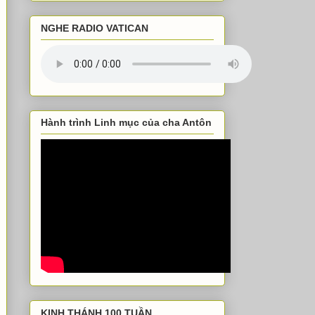
NGHE RADIO VATICAN
Hành trình Linh mục của cha Antôn
KINH THÁNH 100 TUẦN