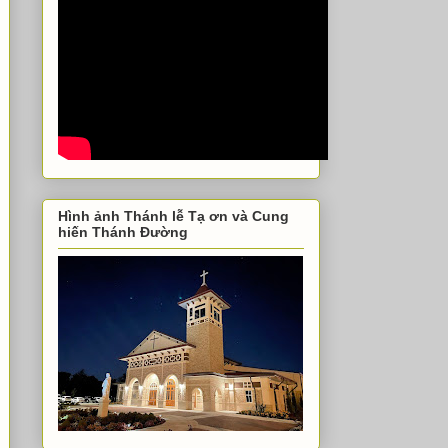
Hình ảnh Thánh lễ Tạ ơn và Cung
hiến Thánh Đường