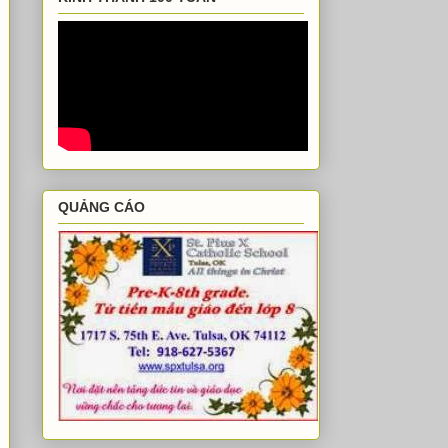
QUẢNG CÁO