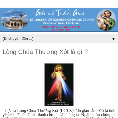
▼
Lòng Chúa Thương Xót là gì ?
Thực ra Lòng Chúa Thương Xót (LCTX) đơn giản lắm. Đó là tình
yêu của Thiên Chúa dành cho tất cả chúng ta. Ngài muốn chúng ta