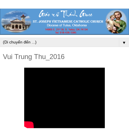
▼
Vui Trung Thu_2016