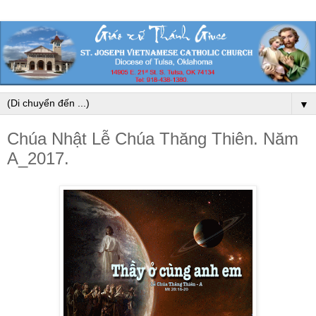
▼
Chúa Nhật Lễ Chúa Thăng Thiên. Năm
A_2017.