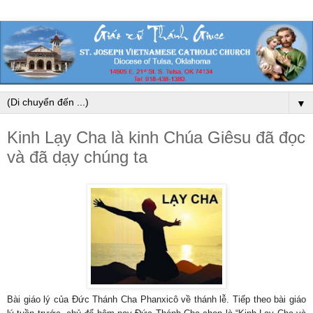
▼
Kinh Lạy Cha là kinh Chúa Giêsu đã đọc
và đã dạy chúng ta
Bài giáo lý của Đức Thánh Cha Phanxicô về thánh lễ. Tiếp theo bài giáo