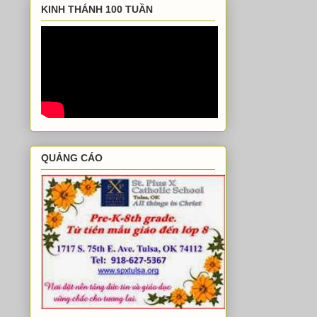
KINH THÁNH 100 TUẦN
QUẢNG CÁO