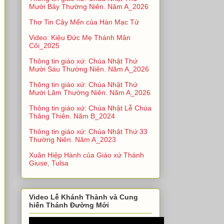
Mười Bảy Thường Niên. Năm A_2026
Thơ Tin Cậy Mến của Hàn Mạc Tử
Video: Kiệu Đức Mẹ Thánh Mân
Côi_2025
Thông tin giáo xứ: Chúa Nhật Thứ
Mười Sáu Thường Niên. Năm A_2026
Thông tin giáo xứ: Chúa Nhật Thứ
Mười Lăm Thường Niên. Năm A_2026
Thông tin giáo xứ: Chúa Nhật Lễ Chúa
Thăng Thiên. Năm B_2024
Thông tin giáo xứ: Chúa Nhật Thứ 33
Thường Niên. Năm A_2023
Xuân Hiệp Hành của Giáo xứ Thánh
Giuse, Tulsa
Video Lễ Khánh Thành và Cung
hiến Thánh Đường Mới