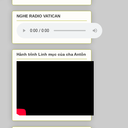
NGHE RADIO VATICAN
Hành trình Linh mục của cha Antôn