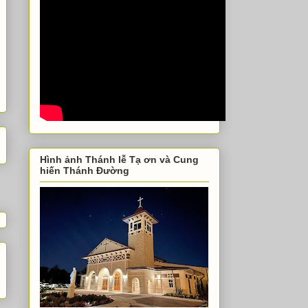
Hình ảnh Thánh lễ Tạ ơn và Cung
hiến Thánh Đường