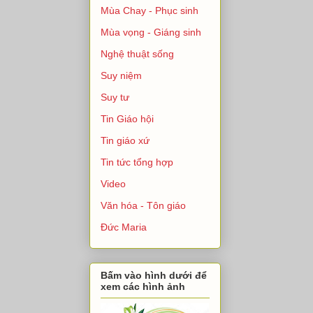
Mùa Chay - Phục sinh
Mùa vọng - Giáng sinh
Nghệ thuật sống
Suy niệm
Suy tư
Tin Giáo hội
Tin giáo xứ
Tin tức tổng hợp
Video
Văn hóa - Tôn giáo
Đức Maria
Bấm vào hình dưới để
xem các hình ảnh