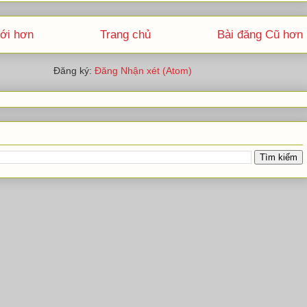
ới hơn
Trang chủ
Bài đăng Cũ hơn
Đăng ký:
Đăng Nhận xét (Atom)