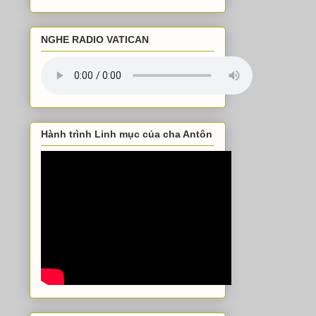
NGHE RADIO VATICAN
Hành trình Linh mục của cha Antôn