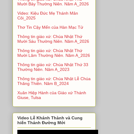
Mười Bảy Thường Niên. Năm A_2026
Video: Kiệu Đức Mẹ Thánh Mân
Côi_2025
Thơ Tin Cậy Mến của Hàn Mạc Tử
Thông tin giáo xứ: Chúa Nhật Thứ
Mười Sáu Thường Niên. Năm A_2026
Thông tin giáo xứ: Chúa Nhật Thứ
Mười Lăm Thường Niên. Năm A_2026
Thông tin giáo xứ: Chúa Nhật Thứ 33
Thường Niên. Năm A_2023
Thông tin giáo xứ: Chúa Nhật Lễ Chúa
Thăng Thiên. Năm B_2024
Xuân Hiệp Hành của Giáo xứ Thánh
Giuse, Tulsa
Video Lễ Khánh Thành và Cung
hiến Thánh Đường Mới