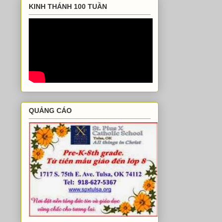
KINH THÁNH 100 TUẦN
QUẢNG CÁO