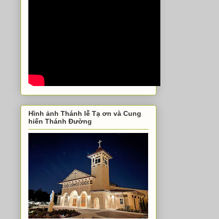
Hình ảnh Thánh lễ Tạ ơn và Cung
hiến Thánh Đường