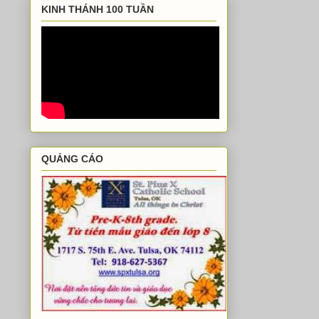
KINH THÁNH 100 TUẦN
QUẢNG CÁO