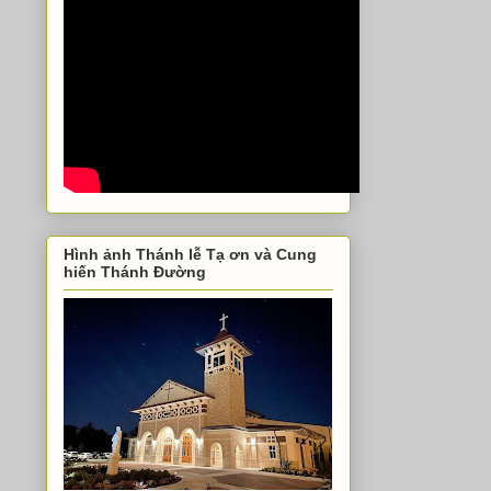
Hình ảnh Thánh lễ Tạ ơn và Cung
hiến Thánh Đường