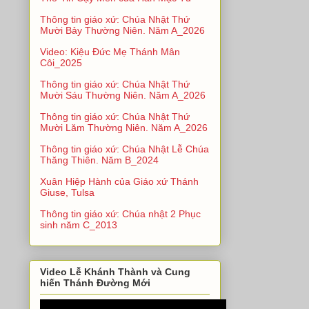
Thông tin giáo xứ: Chúa Nhật Thứ
Mười Bảy Thường Niên. Năm A_2026
Video: Kiệu Đức Mẹ Thánh Mân
Côi_2025
Thông tin giáo xứ: Chúa Nhật Thứ
Mười Sáu Thường Niên. Năm A_2026
Thông tin giáo xứ: Chúa Nhật Thứ
Mười Lăm Thường Niên. Năm A_2026
Thông tin giáo xứ: Chúa Nhật Lễ Chúa
Thăng Thiên. Năm B_2024
Xuân Hiệp Hành của Giáo xứ Thánh
Giuse, Tulsa
Thông tin giáo xứ: Chúa nhật 2 Phục
sinh năm C_2013
Video Lễ Khánh Thành và Cung
hiến Thánh Đường Mới