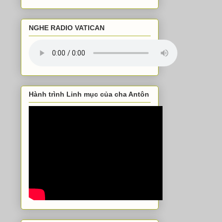
NGHE RADIO VATICAN
Hành trình Linh mục của cha Antôn