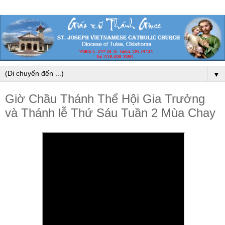
▼
Giờ Chầu Thánh Thể Hội Gia Trưởng
và Thánh lễ Thứ Sáu Tuần 2 Mùa Chay