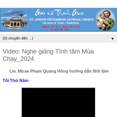
▼
Video: Nghe giảng Tĩnh tâm Mùa
Chay_2024
Lm. Micae Phạm Quang Hồng hướng dẫn tĩnh tâm
Tối Thứ Năm