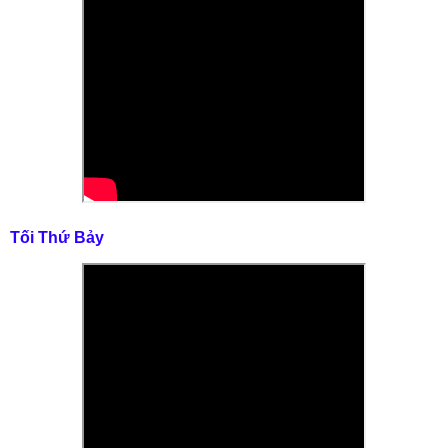
Tối Thứ Bảy