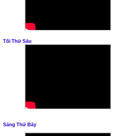
Tối Thứ Sáu
Sáng Thứ Bảy