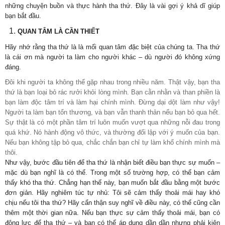
những chuyện buồn và thực hành tha thứ. Đây là vài gợi ý khả dĩ giúp
bạn bắt đầu.
QUAN TÂM LÀ CẦN THIẾT
Hãy nhớ rằng tha thứ là là mối quan tâm đặc biệt của chúng ta. Tha thứ
là cái ơn mà người ta làm cho người khác – dù người đó không xứng
đáng.
Đôi khi người ta không thể gặp nhau trong nhiều năm. Thật vậy, bạn tha
thứ là bạn loại bỏ rác rưởi khỏi lòng mình. Bạn cằn nhằn và than phiền là
bạn làm độc tâm trí và làm hại chính mình. Đừng dại dột làm như vậy!
Người ta làm bạn tổn thương, và bạn vẫn thanh thản nếu bạn bỏ qua hết.
Sự thật là có một phần tâm trí luôn muốn vượt qua những nỗi đau trong
quá khứ. Nó hành động vô thức, và thường đối lập với ý muốn của bạn.
Nếu bạn không tập bỏ qua, chắc chắn bạn chỉ tự làm khổ chính mình mà
thôi.
Như vậy, bước đầu tiên để tha thứ là nhận biết điều bạn thực sự muốn –
mặc dù bạn nghĩ là có thể. Trong một số trường hợp, có thể bạn cảm
thấy khó tha thứ. Chẳng hạn thế này, bạn muốn bắt đầu bằng một bước
đơn giản. Hãy nghiêm túc tự nhủ: Tôi sẽ cảm thấy thoải mái hay khó
chịu nếu tôi tha thứ? Hãy cẩn thận suy nghĩ về điều này, có thể cũng cần
thêm một thời gian nữa. Nếu bạn thực sự cảm thấy thoải mái, bạn có
động lực để tha thứ – và bạn có thể áp dụng dần dần nhưng phải kiên