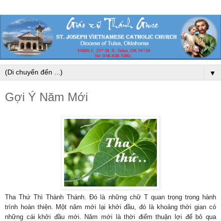
▼
Gợi Ý Năm Mới
Tha Thứ Thì Thành Thánh. Đó là những chữ T quan trọng trong hành
trình hoàn thiện. Một năm mới lại khởi đầu, đó là khoảng thời gian có
những cái khởi đầu mới. Năm mới là thời điểm thuận lợi để bỏ qua