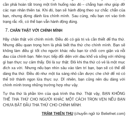
cần phải hoàn tất trong một tình huống nào đó – chẳng hạn như giúp đỡ
các nạn nhân thiên tai. Khi đó, bạn sẽ hành động theo sự chắc chắn của
bạn, nhưng đừng đánh lừa chính mình. Sau cùng, nếu bạn rơi vào tình
trạng rắc rối, có thể bạn vẫn hành động đúng.
CHÂN THẬT VỚI CHÍNH MÌNH
Hãy chân thật với chính mình. Điều đó có giá trị và cần thiết để tha thứ.
Nhưng điều quan trọng hơn là phải biết tha thứ cho chính mình. Bạn sẽ
không làm điều gì tốt cho người khác nếu bạn từ chối cơn giận và nỗi
đau của chính bạn. Nên trực tiếp đối diện với đau khổ và sống với những
gì bạn thực sự cảm thấy. Đó là sự thật: Đôi khi tha thứ có vẻ là một mục
đích xa vời. Nhưng nếu bạn nhìn sâu vào tâm trí bạn, bạn sẽ có thể dễ
dàng tha thứ. Điều đó như một tia sáng nhỏ cần được che chở để nó có
thể trở thành ngọn lửa thực sự. Dĩ nhiên, bạn cũng nên dịu dàng với
chính mình trong những trường hợp như vậy.
Tự tha thứ là phần lớn của quá trình tha thứ. Thật vậy, BẠN KHÔNG
THỂ THA THỨ CHO NGƯỜI KHÁC MỘT CÁCH TRỌN VẸN NẾU BẠN
CHƯA BẮT ĐẦU THA THỨ CHO CHÍNH MÌNH.
TRẦM THIÊN THU
(chuyển ngữ từ Beliefnet.com)