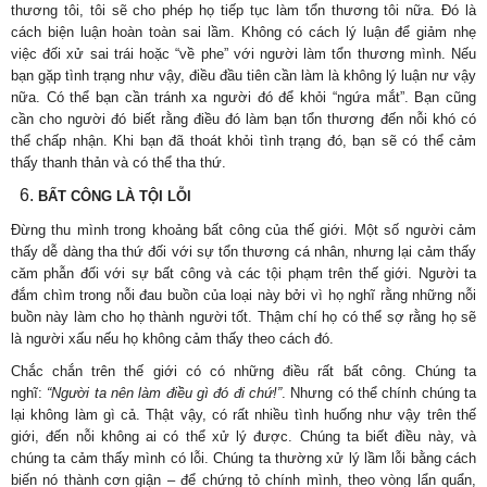
thương tôi, tôi sẽ cho phép họ tiếp tục làm tổn thương tôi nữa. Đó là
cách biện luận hoàn toàn sai lầm. Không có cách lý luận để giảm nhẹ
việc đối xử sai trái hoặc “về phe” với người làm tổn thương mình. Nếu
bạn gặp tình trạng như vậy, điều đầu tiên cần làm là không lý luận nư vậy
nữa. Có thể bạn cần tránh xa người đó để khỏi “ngứa mắt”. Bạn cũng
cần cho người đó biết rằng điều đó làm bạn tổn thương đến nỗi khó có
thể chấp nhận. Khi bạn đã thoát khỏi tình trạng đó, bạn sẽ có thể cảm
thấy thanh thản và có thể tha thứ.
BẤT CÔNG LÀ TỘI LỖI
Đừng thu mình trong khoảng bất công của thế giới. Một số người cảm
thấy dễ dàng tha thứ đối với sự tổn thương cá nhân, nhưng lại cảm thấy
căm phẫn đối với sự bất công và các tội phạm trên thế giới. Người ta
đắm chìm trong nỗi đau buồn của loại này bởi vì họ nghĩ rằng những nỗi
buồn này làm cho họ thành người tốt. Thậm chí họ có thể sợ rằng họ sẽ
là người xấu nếu họ không cảm thấy theo cách đó.
Chắc chắn trên thế giới có có những điều rất bất công. Chúng ta
nghĩ:
“Người ta nên làm điều gì đó đi chứ!”
. Nhưng có thể chính chúng ta
lại không làm gì cả. Thật vậy, có rất nhiều tình huống như vậy trên thế
giới, đến nỗi không ai có thể xử lý được. Chúng ta biết điều này, và
chúng ta cảm thấy mình có lỗi. Chúng ta thường xử lý lầm lỗi bằng cách
biến nó thành cơn giận – để chứng tỏ chính mình, theo vòng lẩn quẩn,