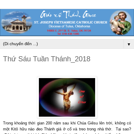
▼
Thứ Sáu Tuần Thánh_2018
Trong khoảng thời gian 200 năm sau khi Chúa Giêsu lên trời, không có
một Kitô hữu nào đeo Thánh giá ở cổ và treo trong nhà thờ. Tại sao?